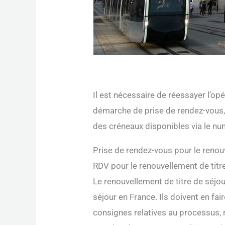
Il est nécessaire de réessayer l’opé
démarche de prise de rendez-vous, 
des créneaux disponibles via le nu
Prise de rendez-vous pour le renou
RDV pour le renouvellement de titr
Le renouvellement de titre de séjou
séjour en France. Ils doivent en fai
consignes relatives au processus, 