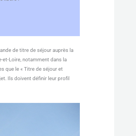
nde de titre de séjour auprès la
re-et-Loire, notamment dans la
s que le « Titre de séjour et
. Ils doivent définir leur profil