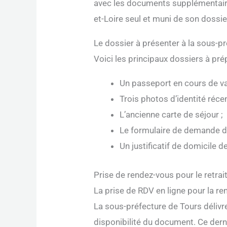
avec les documents supplémentaires
et-Loire seul et muni de son dossi
Le dossier à présenter à la sous-p
Voici les principaux dossiers à pré
Un passeport en cours de val
Trois photos d’identité récen
L’ancienne carte de séjour ;
Le formulaire de demande de 
Un justificatif de domicile 
Prise de rendez-vous pour le retrait
La prise de RDV en ligne pour la 
La sous-préfecture de Tours délivre 
disponibilité du document. Ce dern