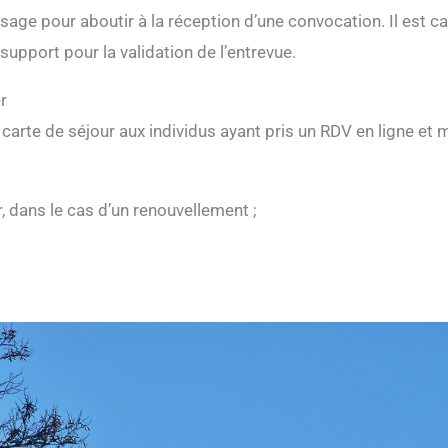
ssage pour aboutir à la réception d’une convocation. Il est c
 support pour la validation de l’entrevue.
er
a carte de séjour aux individus ayant pris un RDV en ligne et
r, dans le cas d’un renouvellement ;