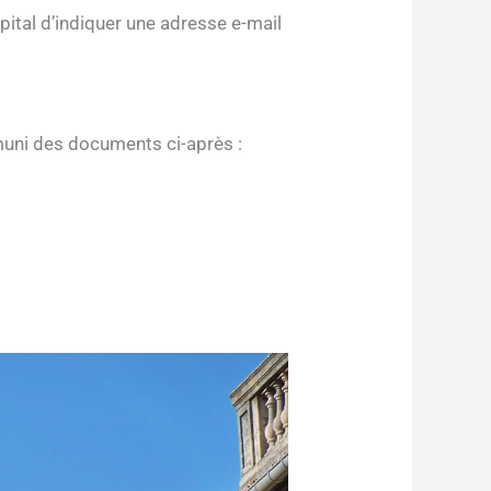
apital d’indiquer une adresse e-mail
 muni des documents ci-après :