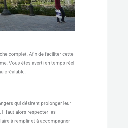
che complet. Afin de faciliter cette
rme. Vous êtes averti en temps réel
u préalable.
angers qui désirent prolonger leur
Il faut alors respecter les
ulaire à remplir et à accompagner