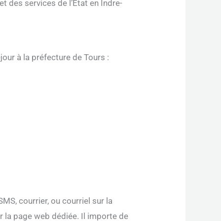
 des services de l’Etat en Indre-
jour à la préfecture de Tours :
MS, courrier, ou courriel sur la
r la page web dédiée. Il importe de