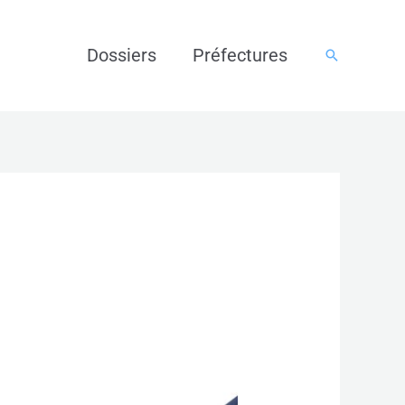
Dossiers
Préfectures
Rechercher