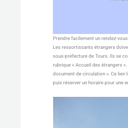
Prendre facilement un rendez-vous
Les ressortissants étrangers doive
sous-préfecture de Tours. Ils se co
rubrique « Accueil des étrangers ». 
document de circulation ». Ce lien l
puis réserver un horaire pour une e