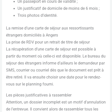
Un passeport en cours de validité ;
Un justificatif de domicile de moins de 6 mois ;
Trois photos d’identité.
La remise d’une carte de séjour aux ressortissants
étrangers domiciliés à Angers
La prise de RDV pour un retrait de titre de séjour
La récupération d’une carte de séjour est possible à
partir du moment où celle-ci est disponible. Le bureau du
séjour des étrangers informe d’ailleurs le demandeur par
SMS, courrier ou courriel dès que le document est prêt à
être retiré. Il va ensuite choisir une date pour le rendez-
vous sur le planning fourni.
Les pièces justificatives à rassembler
Attention, un dossier incomplet est un motif d’annulation
de l’entrevue. Il convient alors de rassembler tous les