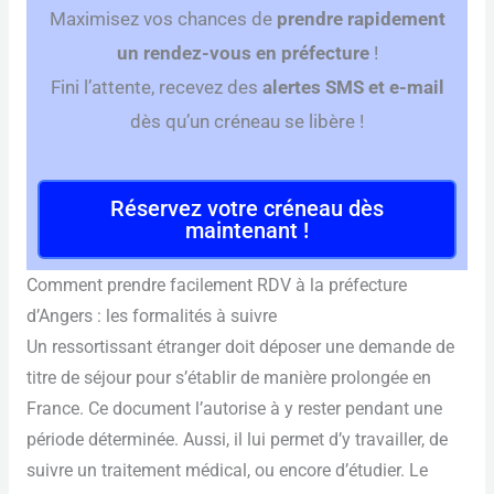
Maximisez vos chances de
prendre rapidement
un rendez-vous en préfecture
!
Fini l’attente, recevez des
alertes SMS et e-mail
dès qu’un créneau se libère !
Réservez votre créneau dès
maintenant !
Comment prendre facilement RDV à la préfecture
d’Angers : les formalités à suivre
Un ressortissant étranger doit déposer une demande de
titre de séjour pour s’établir de manière prolongée en
France. Ce document l’autorise à y rester pendant une
période déterminée. Aussi, il lui permet d’y travailler, de
suivre un traitement médical, ou encore d’étudier. Le