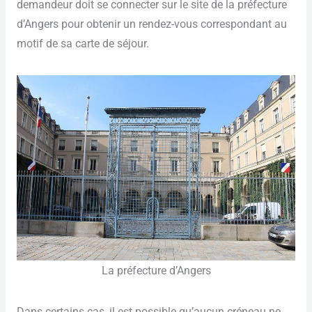
demandeur doit se connecter sur le site de la préfecture
d’Angers pour obtenir un rendez-vous correspondant au
motif de sa carte de séjour.
La préfecture d’Angers
Dans certains cas, il est possible qu’aucun créneau ne