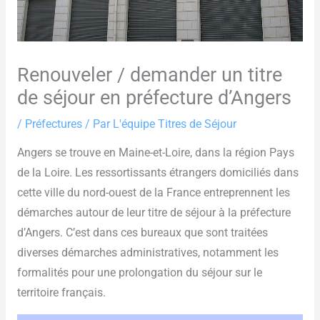
Renouveler / demander un titre
de séjour en préfecture d’Angers
/
Préfectures
/ Par
L'équipe Titres de Séjour
Angers se trouve en Maine-et-Loire, dans la région Pays
de la Loire. Les ressortissants étrangers domiciliés dans
cette ville du nord-ouest de la France entreprennent les
démarches autour de leur titre de séjour à la préfecture
d’Angers. C’est dans ces bureaux que sont traitées
diverses démarches administratives, notamment les
formalités pour une prolongation du séjour sur le
territoire français.