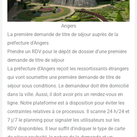
Angers
La première demande de titre de séjour auprès de la
préfecture d’Angers
Prendre un RDV pour le dépôt de dossier d’une première
demande de titre de séjour
La préfecture d’Angers reçoit les ressortissants étrangers
qui vont soumettre une première demande de titre de
séjour sous conditions. Le demandeur doit être domicilié
dans la ville. Aussi, il doit avoir pris un rendez-vous en
ligne. Notre plateforme est à disposition pour éviter les
contraintes relatives à ce processus. Il scanne 24 h/24 et
7 j/7 le planning pour signaler les utilisateurs sur les
RDV disponibles. Il leur suffit d’indiquer le type de carte