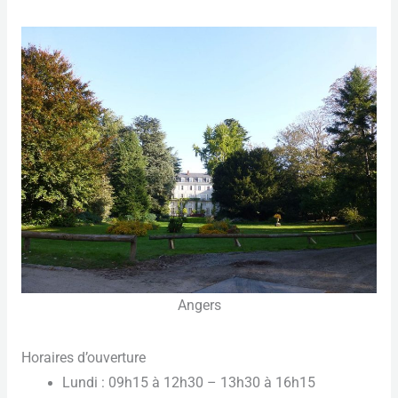
Angers
Horaires d’ouverture
Lundi : 09h15 à 12h30 – 13h30 à 16h15