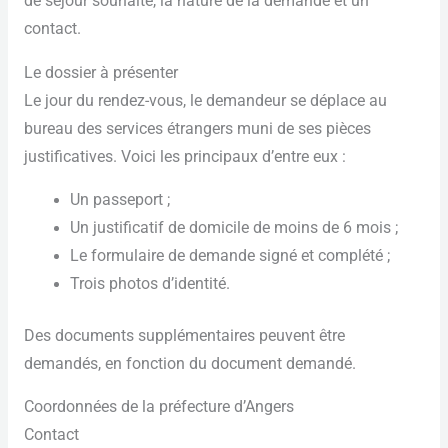
de séjour souhaité, la nature de la demande et un
contact.
Le dossier à présenter
Le jour du rendez-vous, le demandeur se déplace au
bureau des services étrangers muni de ses pièces
justificatives. Voici les principaux d’entre eux :
Un passeport ;
Un justificatif de domicile de moins de 6 mois ;
Le formulaire de demande signé et complété ;
Trois photos d’identité.
Des documents supplémentaires peuvent être
demandés, en fonction du document demandé.
Coordonnées de la préfecture d’Angers
Contact