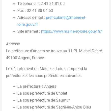
Téléphone : 02 41 81 81 00
Fax : 02 41 88 04 63
Adresse e-mail :
pref-cabinet@maine-et-
loire.gouv.fr
Site internet :
https://www.maine-et-loire.gouv.fr/
Adresse
La préfecture d’Angers se trouve au 11 Pl. Michel Debré,
49100 Angers, France.
Le département du Maine-et-Loire comprend la
préfecture et les sous-préfectures suivantes :
La préfecture d’Angers
La sous-préfecture de Cholet
La sous-préfecture de Saumur
La sous-préfecture de Segré-en-Anjou Bleu