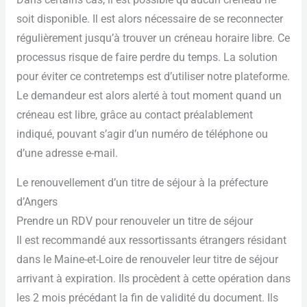
soit disponible. Il est alors nécessaire de se reconnecter
régulièrement jusqu’à trouver un créneau horaire libre. Ce
processus risque de faire perdre du temps. La solution
pour éviter ce contretemps est d’utiliser notre plateforme.
Le demandeur est alors alerté à tout moment quand un
créneau est libre, grâce au contact préalablement
indiqué, pouvant s’agir d’un numéro de téléphone ou
d’une adresse e-mail.
Le renouvellement d’un titre de séjour à la préfecture
d’Angers
Prendre un RDV pour renouveler un titre de séjour
Il est recommandé aux ressortissants étrangers résidant
dans le Maine-et-Loire de renouveler leur titre de séjour
arrivant à expiration. Ils procèdent à cette opération dans
les 2 mois précédant la fin de validité du document. Ils