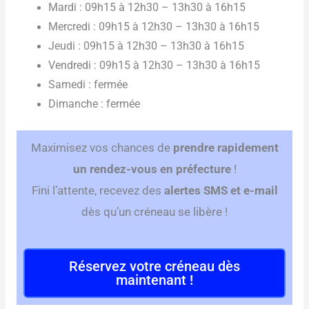
Mardi : 09h15 à 12h30 – 13h30 à 16h15
Mercredi : 09h15 à 12h30 – 13h30 à 16h15
Jeudi : 09h15 à 12h30 – 13h30 à 16h15
Vendredi : 09h15 à 12h30 – 13h30 à 16h15
Samedi : fermée
Dimanche : fermée
Maximisez vos chances de
prendre rapidement
un rendez-vous en préfecture
!
Fini l’attente, recevez des
alertes SMS et e-mail
dès qu’un créneau se libère !
Réservez votre créneau dès
maintenant !