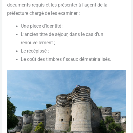
documents requis et les présenter à l’agent de la
préfecture chargé de les examiner :
Une pièce d’identité ;
L’ancien titre de séjour, dans le cas d’un
renouvellement ;
Le récépissé ;
Le coût des timbres fiscaux dématérialisés.