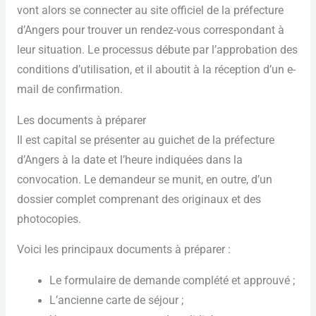
vont alors se connecter au site officiel de la préfecture
d’Angers pour trouver un rendez-vous correspondant à
leur situation. Le processus débute par l’approbation des
conditions d’utilisation, et il aboutit à la réception d’un e-
mail de confirmation.
Les documents à préparer
Il est capital se présenter au guichet de la préfecture
d’Angers à la date et l’heure indiquées dans la
convocation. Le demandeur se munit, en outre, d’un
dossier complet comprenant des originaux et des
photocopies.
Voici les principaux documents à préparer :
Le formulaire de demande complété et approuvé ;
L’ancienne carte de séjour ;